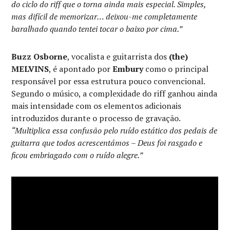
do ciclo do riff que o torna ainda mais especial. Simples,
mas difícil de memorizar… deixou-me completamente
baralhado quando tentei tocar o baixo por cima.”
Buzz Osborne
, vocalista e guitarrista dos
(the)
MELVINS
, é apontado por
Embury
como o principal
responsável por essa estrutura pouco convencional.
Segundo o músico, a complexidade do riff ganhou ainda
mais intensidade com os elementos adicionais
introduzidos durante o processo de gravação.
“Multiplica essa confusão pelo ruído estático dos pedais de
guitarra que todos acrescentámos – Deus foi rasgado e
ficou embriagado com o ruído alegre.”