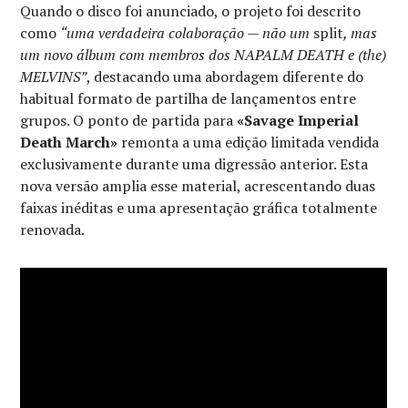
Quando o disco foi anunciado, o projeto foi descrito
como
“uma verdadeira colaboração — não um
split
, mas
um novo álbum com membros dos NAPALM DEATH e (the)
MELVINS”
, destacando uma abordagem diferente do
habitual formato de partilha de lançamentos entre
grupos. O ponto de partida para
«Savage Imperial
Death March»
remonta a uma edição limitada vendida
exclusivamente durante uma digressão anterior. Esta
nova versão amplia esse material, acrescentando duas
faixas inéditas e uma apresentação gráfica totalmente
renovada.