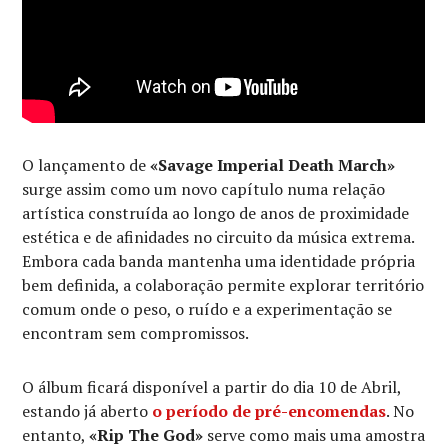
O lançamento de
«Savage Imperial Death March»
surge assim como um novo capítulo numa relação
artística construída ao longo de anos de proximidade
estética e de afinidades no circuito da música extrema.
Embora cada banda mantenha uma identidade própria
bem definida, a colaboração permite explorar território
comum onde o peso, o ruído e a experimentação se
encontram sem compromissos.
O álbum ficará disponível a partir do dia 10 de Abril,
estando já aberto
o período de pré-encomendas
. No
entanto,
«Rip The God»
serve como mais uma amostra