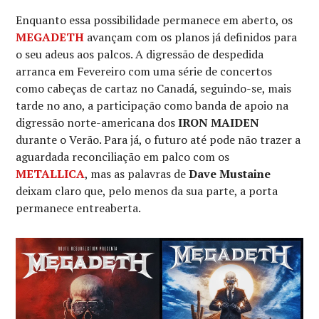
Enquanto essa possibilidade permanece em aberto, os
MEGADETH
avançam com os planos já definidos para
o seu adeus aos palcos. A digressão de despedida
arranca em Fevereiro com uma série de concertos
como cabeças de cartaz no Canadá, seguindo-se, mais
tarde no ano, a participação como banda de apoio na
digressão norte-americana dos
IRON MAIDEN
durante o Verão. Para já, o futuro até pode não trazer a
aguardada reconciliação em palco com os
METALLICA
, mas as palavras de
Dave Mustaine
deixam claro que, pelo menos da sua parte, a porta
permanece entreaberta.