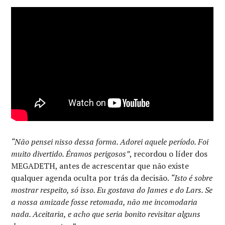
“Não pensei nisso dessa forma. Adorei aquele período. Foi
muito divertido. Éramos perigosos”
, recordou o líder dos
MEGADETH, antes de acrescentar que não existe
qualquer agenda oculta por trás da decisão.
“Isto é sobre
mostrar respeito, só isso. Eu gostava do James e do Lars. Se
a nossa amizade fosse retomada, não me incomodaria
nada. Aceitaria, e acho que seria bonito revisitar alguns