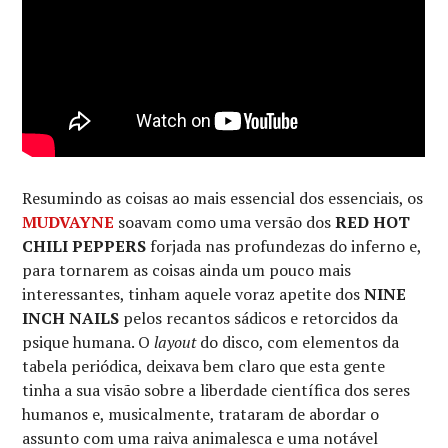
Resumindo as coisas ao mais essencial dos essenciais, os
MUDVAYNE
soavam como uma versão dos
RED HOT
CHILI PEPPERS
forjada nas profundezas do inferno e,
para tornarem as coisas ainda um pouco mais
interessantes, tinham aquele voraz apetite dos
NINE
INCH NAILS
pelos recantos sádicos e retorcidos da
psique humana. O
layout
do disco, com elementos da
tabela periódica, deixava bem claro que esta gente
tinha a sua visão sobre a liberdade científica dos seres
humanos e, musicalmente, trataram de abordar o
assunto com uma raiva animalesca e uma notável