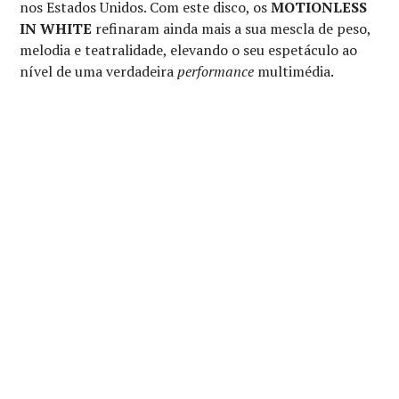
nos Estados Unidos. Com este disco, os
MOTIONLESS
IN WHITE
refinaram ainda mais a sua mescla de peso,
melodia e teatralidade, elevando o seu espetáculo ao
nível de uma verdadeira
performance
multimédia.