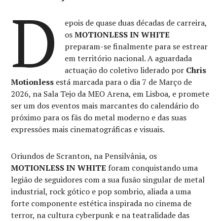
D
epois de quase duas décadas de carreira,
os
MOTIONLESS IN WHITE
preparam-se finalmente para se estrear
em território nacional. A aguardada
actuação do coletivo liderado por
Chris
Motionless
está marcada para o dia 7 de Março de
2026, na Sala Tejo da MEO Arena, em Lisboa, e promete
ser um dos eventos mais marcantes do calendário do
próximo para os fãs do metal moderno e das suas
expressões mais cinematográficas e visuais.
Oriundos de Scranton, na Pensilvânia, os
MOTIONLESS IN WHITE
foram conquistando uma
legião de seguidores com a sua fusão singular de metal
industrial, rock gótico e pop sombrio, aliada a uma
forte componente estética inspirada no cinema de
terror, na cultura cyberpunk e na teatralidade das