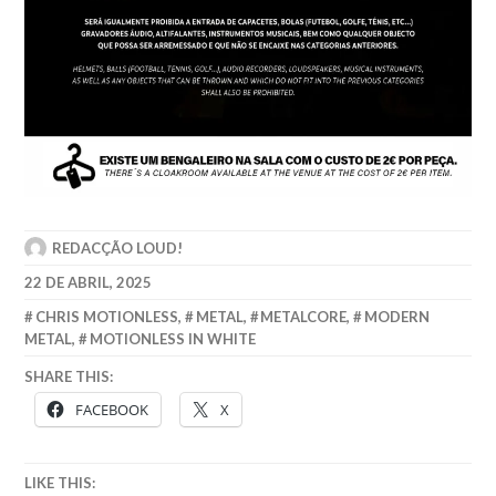
REDACÇÃO LOUD!
22 DE ABRIL, 2025
CHRIS MOTIONLESS
,
METAL
,
METALCORE
,
MODERN
METAL
,
MOTIONLESS IN WHITE
SHARE THIS:
FACEBOOK
X
LIKE THIS: