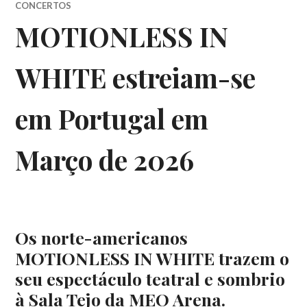
CONCERTOS
MOTIONLESS IN
WHITE estreiam-se
em Portugal em
Março de 2026
Os norte-americanos
MOTIONLESS IN WHITE trazem o
seu espectáculo teatral e sombrio
à Sala Tejo da MEO Arena.