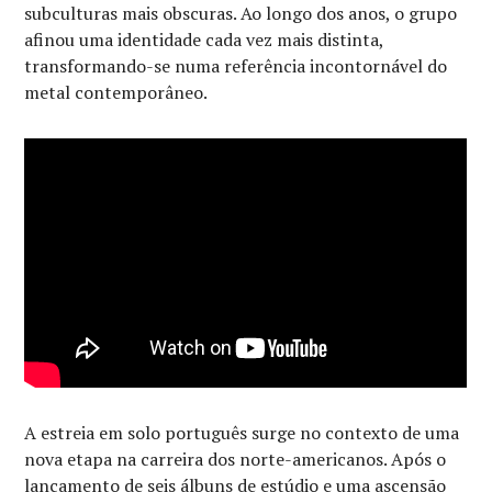
subculturas mais obscuras. Ao longo dos anos, o grupo
afinou uma identidade cada vez mais distinta,
transformando-se numa referência incontornável do
metal contemporâneo.
A estreia em solo português surge no contexto de uma
nova etapa na carreira dos norte-americanos. Após o
lançamento de seis álbuns de estúdio e uma ascensão