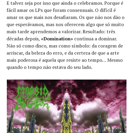
E talvez seja por isso que ainda o celebramos. Porque é
fácil amar os LPs que foram consensuais. O difícil é
amar os que mais nos desafiaram. Os que não nos dão o
que esperávamos, mas nos oferecem algo que só muito
mais tarde aprendemos a valorizar. Resultado: três
décadas depois,
«Domination»
continua a dominar.
Não só como disco, mas como símbolo: da coragem de
arriscar, da beleza do erro, e da certeza de que a arte
mais poderosa é aquela que resiste ao tempo… Mesmo
quando o tempo não estava do seu lado.