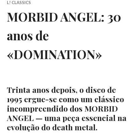
L! CLASSICS
MORBID ANGEL: 30
anos de
«DOMINATION»
Trinta anos depois, o disco de
1995 ergue-se como um clássico
incompreendido dos MORBID
ANGEL — uma peça essencial na
evolução do death metal.