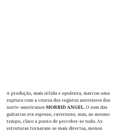
A produção, mais nítida e opulenta, marcou uma
ruptura com a crueza dos registos anteriores dos
norte-americanos
MORBID ANGEL
. O som das
guitarras era espesso, cavernoso, mas, ao mesmo
tempo, claro a ponto de perceber-se tudo. As
estruturas tornaram-se mais directas, menos