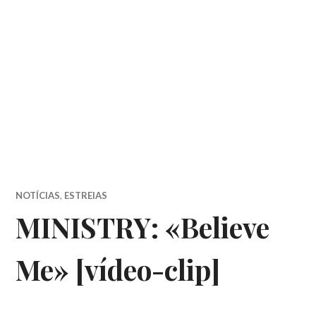
NOTÍCIAS
,
ESTREIAS
MINISTRY: «Believe
Me» [vídeo-clip]