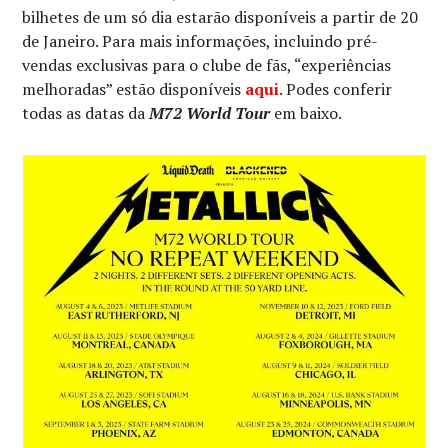
bilhetes de um só dia estarão disponíveis a partir de 20
de Janeiro. Para mais informações, incluindo pré-
vendas exclusivas para o clube de fãs, “experiências
melhoradas” estão disponíveis
aqui
. Podes conferir
todas as datas da
M72 World Tour
em baixo.