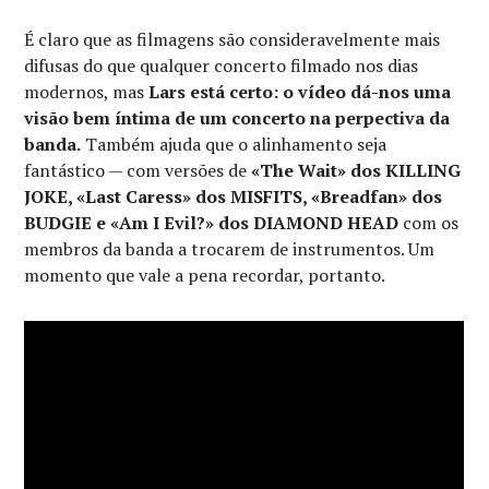
É claro que as filmagens são consideravelmente mais
difusas do que qualquer concerto filmado nos dias
modernos, mas
Lars está certo: o vídeo dá-nos uma
visão bem íntima de um concerto na perpectiva da
banda.
Também ajuda que o alinhamento seja
fantástico — com versões de
«The Wait» dos KILLING
JOKE, «Last Caress» dos MISFITS, «Breadfan» dos
BUDGIE e «Am I Evil?» dos DIAMOND HEAD
com os
membros da banda a trocarem de instrumentos. Um
momento que vale a pena recordar, portanto.