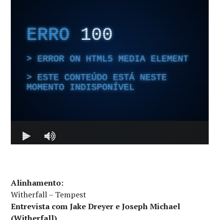
Alinhamento:
Witherfall – Tempest
Entrevista com Jake Dreyer e Joseph Michael
(Witherfall)