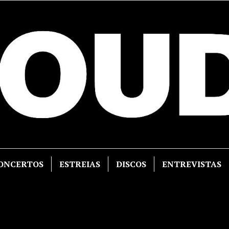
ONCERTOS
ESTREIAS
DISCOS
ENTREVISTAS