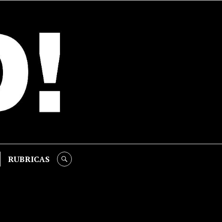
RUBRICAS
SEARCH