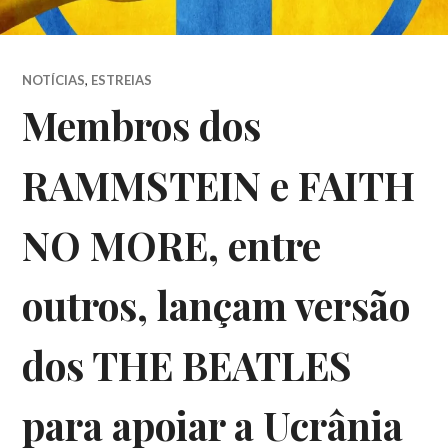
NOTÍCIAS
,
ESTREIAS
Membros dos
RAMMSTEIN e FAITH
NO MORE, entre
outros, lançam versão
dos THE BEATLES
para apoiar a Ucrânia