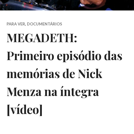
PARA VER
,
DOCUMENTÁRIOS
MEGADETH:
Primeiro episódio das
memórias de Nick
Menza na íntegra
[vídeo]