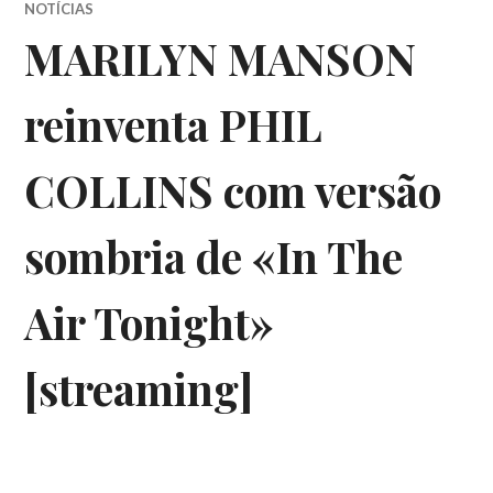
NOTÍCIAS
MARILYN MANSON
reinventa PHIL
COLLINS com versão
sombria de «In The
Air Tonight»
[streaming]