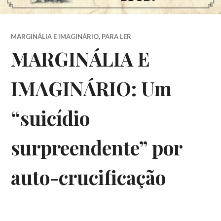
MARGINÁLIA E IMAGINÁRIO
,
PARA LER
MARGINÁLIA E
IMAGINÁRIO: Um
“suicídio
surpreendente” por
auto-crucificação