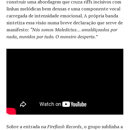
construir uma abordagem que cruza riffs incisivos com
linhas melódicas bem densas e uma componente vocal
carregada de intensidade emocional. A própria banda
sintetiza essa visão numa breve declaração que serve de
manifesto:
“Nós somos Maledictus… amaldiçoados por
nada, movidos por tudo. O monstro desperta.”
Sobre a entrada na
Fireflash Records
, o grupo sublinha a