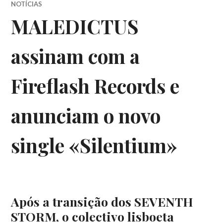
NOTÍCIAS
MALEDICTUS
assinam com a
Fireflash Records e
anunciam o novo
single «Silentium»
Após a transição dos SEVENTH
STORM, o colectivo lisboeta