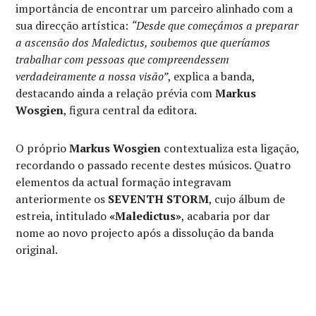
importância de encontrar um parceiro alinhado com a
sua direcção artística:
“Desde que começámos a preparar
a ascensão dos Maledictus, soubemos que queríamos
trabalhar com pessoas que compreendessem
verdadeiramente a nossa visão”
, explica a banda,
destacando ainda a relação prévia com
Markus
Wosgien
, figura central da editora.
O próprio
Markus Wosgien
contextualiza esta ligação,
recordando o passado recente destes músicos. Quatro
elementos da actual formação integravam
anteriormente os
SEVENTH STORM
, cujo álbum de
estreia, intitulado
«Maledictus»
, acabaria por dar
nome ao novo projecto após a dissolução da banda
original.