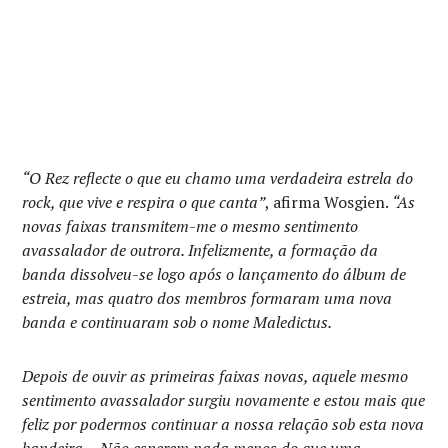
“O Rez reflecte o que eu chamo uma verdadeira estrela do
rock, que vive e respira o que canta”
, afirma Wosgien.
“As
novas faixas transmitem-me o mesmo sentimento
avassalador de outrora. Infelizmente, a formação da
banda dissolveu-se logo após o lançamento do álbum de
estreia, mas quatro dos membros formaram uma nova
banda e continuaram sob o nome Maledictus.
Depois de ouvir as primeiras faixas novas, aquele mesmo
sentimento avassalador surgiu novamente e estou mais que
feliz por podermos continuar a nossa relação sob esta nova