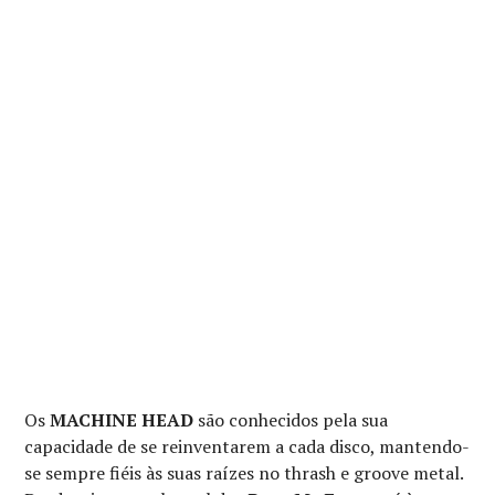
Os
MACHINE HEAD
são conhecidos pela sua
capacidade de se reinventarem a cada disco, mantendo-
se sempre fiéis às suas raízes no thrash e groove metal.