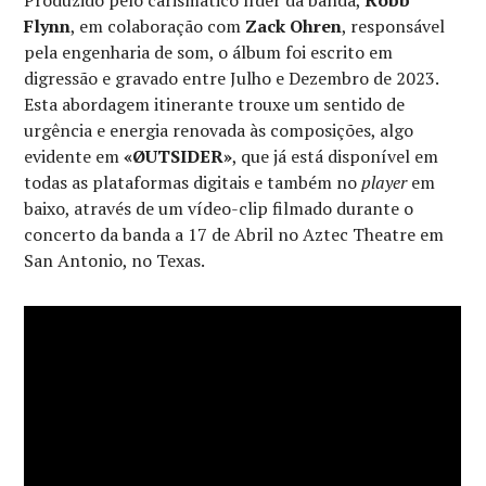
Flynn
, em colaboração com
Zack Ohren
, responsável
pela engenharia de som, o álbum foi escrito em
digressão e gravado entre Julho e Dezembro de 2023.
Esta abordagem itinerante trouxe um sentido de
urgência e energia renovada às composições, algo
evidente em
«ØUTSIDER»
, que já está disponível em
todas as plataformas digitais e também no
player
em
baixo, através de um vídeo-clip filmado durante o
concerto da banda a 17 de Abril no Aztec Theatre em
San Antonio, no Texas.