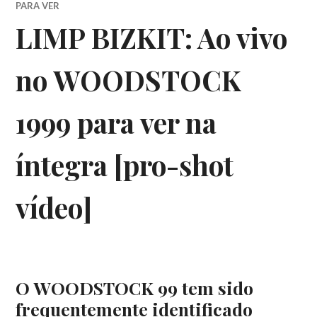
PARA VER
LIMP BIZKIT: Ao vivo
no WOODSTOCK
1999 para ver na
íntegra [pro-shot
vídeo]
O WOODSTOCK 99 tem sido
frequentemente identificado