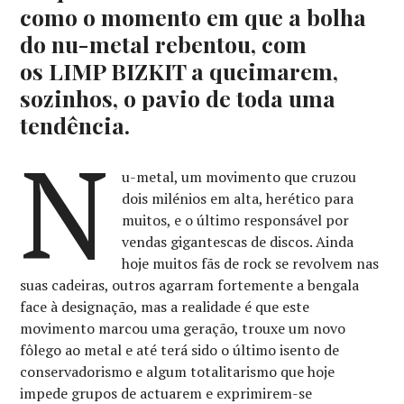
como o momento em que a bolha
do nu-metal rebentou, com
os LIMP BIZKIT a queimarem,
sozinhos, o pavio de toda uma
tendência.
N
u-metal, um movimento que cruzou
dois milénios em alta, herético para
muitos, e o último responsável por
vendas gigantescas de discos. Ainda
hoje muitos fãs de rock se revolvem nas
suas cadeiras, outros agarram fortemente a bengala
face à designação, mas a realidade é que este
movimento marcou uma geração, trouxe um novo
fôlego ao metal e até terá sido o último isento de
conservadorismo e algum totalitarismo que hoje
impede grupos de actuarem e exprimirem-se