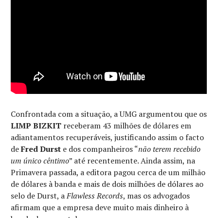
Confrontada com a situação, a UMG argumentou que os
LIMP BIZKIT
receberam 43 milhões de dólares em
adiantamentos recuperáveis, justificando assim o facto
de
Fred Durst
e dos companheiros “
não terem recebido
um único cêntimo
” até recentemente. Ainda assim, na
Primavera passada, a editora pagou cerca de um milhão
de dólares à banda e mais de dois milhões de dólares ao
selo de Durst, a
Flawless Records
, mas os advogados
afirmam que a empresa deve muito mais dinheiro à