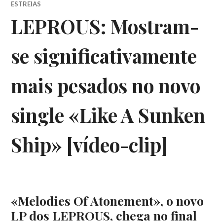
ESTREIAS
LEPROUS: Mostram-
se significativamente
mais pesados no novo
single «Like A Sunken
Ship» [vídeo-clip]
«Melodies Of Atonement», o novo
LP dos LEPROUS, chega no final