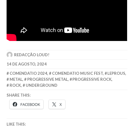
REDACÇÃO LOUD!
14 DE AGOSTO, 2024
COMENDATIO 2024
,
COMENDATIO MUSIC FEST
,
LEPROUS
,
METAL
,
PROGRESSIVE METAL
,
PROGRESSIVE ROCK
,
ROCK
,
UNDERGROUND
SHARE THIS:
FACEBOOK
X
LIKE THIS: