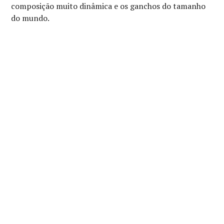
composição muito dinâmica e os ganchos do tamanho
do mundo.