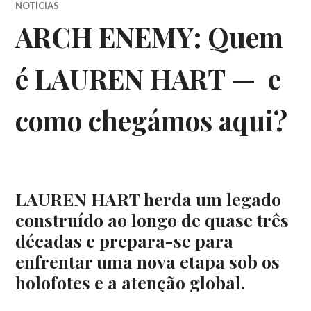
NOTÍCIAS
ARCH ENEMY: Quem
é LAUREN HART — e
como chegámos aqui?
LAUREN HART herda um legado
construído ao longo de quase três
décadas e prepara-se para
enfrentar uma nova etapa sob os
holofotes e a atenção global.