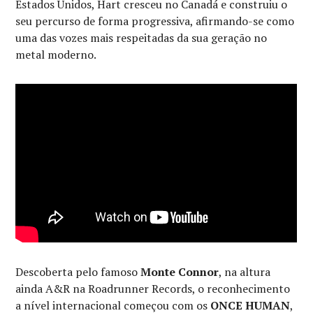
Estados Unidos, Hart cresceu no Canadá e construiu o
seu percurso de forma progressiva, afirmando-se como
uma das vozes mais respeitadas da sua geração no
metal moderno.
Descoberta pelo famoso
Monte Connor
, na altura
ainda A&R na Roadrunner Records, o reconhecimento
a nível internacional começou com os
ONCE HUMAN
,