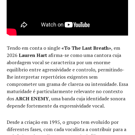
Tendo em conta o single
«To The Last Breath»
, em
2026
Lauren Hart
afirma-se como uma cantora cuja
abordagem vocal se caracteriza por um enorme
equilíbrio entre agressividade e controlo, permitindo-
lhe interpretar repertórios exigentes sem
comprometer um grama de clareza ou intensidade. Essa
maturidade é particularmente relevante no contexto
dos
ARCH ENEMY
, uma banda cuja identidade sonora
depende fortemente da expressividade vocal.
Desde a criação em 1995, o grupo tem evoluído por
diferentes fases, com cada vocalista a contribuir para a