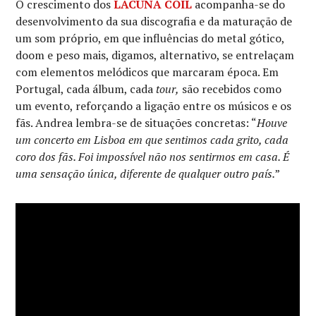
O crescimento dos
LACUNA COIL
acompanha-se do
desenvolvimento da sua discografia e da maturação de
um som próprio, em que influências do metal gótico,
doom e peso mais, digamos, alternativo, se entrelaçam
com elementos melódicos que marcaram época. Em
Portugal, cada álbum, cada
tour,
são recebidos como
um evento, reforçando a ligação entre os músicos e os
fãs. Andrea lembra-se de situações concretas: “
Houve
um concerto em Lisboa em que sentimos cada grito, cada
coro dos fãs. Foi impossível não nos sentirmos em casa. É
uma sensação única, diferente de qualquer outro país.
”