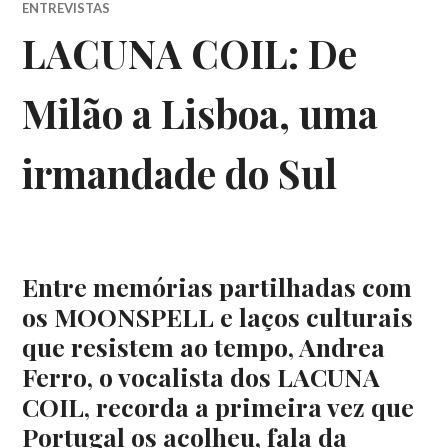
ENTREVISTAS
LACUNA COIL: De
Milão a Lisboa, uma
irmandade do Sul
Entre memórias partilhadas com
os MOONSPELL e laços culturais
que resistem ao tempo, Andrea
Ferro, o vocalista dos LACUNA
COIL, recorda a primeira vez que
Portugal os acolheu, fala da