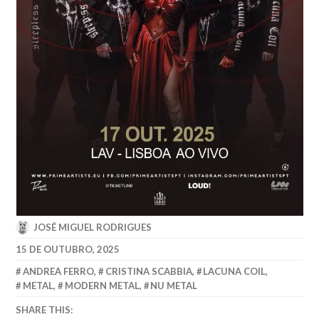
JOSÉ MIGUEL RODRIGUES
15 DE OUTUBRO, 2025
ANDREA FERRO
,
CRISTINA SCABBIA
,
LACUNA COIL
,
METAL
,
MODERN METAL
,
NU METAL
SHARE THIS: