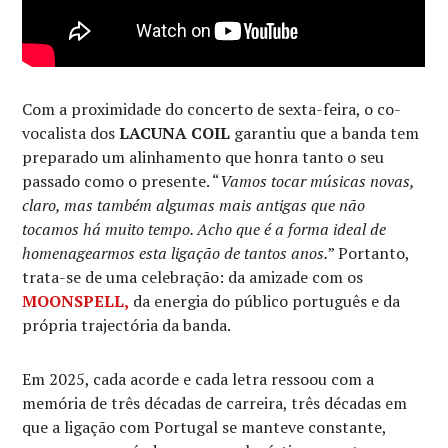
Com a proximidade do concerto de sexta-feira, o co-
vocalista dos
LACUNA COIL
garantiu que a banda tem
preparado um alinhamento que honra tanto o seu
passado como o presente. “
Vamos tocar músicas novas,
claro, mas também algumas mais antigas que não
tocamos há muito tempo. Acho que é a forma ideal de
homenagearmos esta ligação de tantos anos.
” Portanto,
trata-se de uma celebração: da amizade com os
MOONSPELL
,
da energia do público português e da
própria trajectória da banda.
Em 2025, cada acorde e cada letra ressoou com a
memória de três décadas de carreira, três décadas em
que a ligação com Portugal se manteve constante,