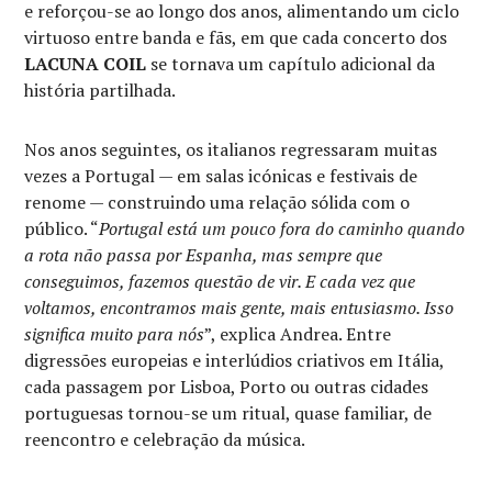
e reforçou-se ao longo dos anos, alimentando um ciclo
virtuoso entre banda e fãs, em que cada concerto dos
LACUNA COIL
se tornava um capítulo adicional da
história partilhada.
Nos anos seguintes, os italianos regressaram muitas
vezes a Portugal — em salas icónicas e festivais de
renome — construindo uma relação sólida com o
público. “
Portugal está um pouco fora do caminho quando
a rota não passa por Espanha, mas sempre que
conseguimos, fazemos questão de vir. E cada vez que
voltamos, encontramos mais gente, mais entusiasmo. Isso
significa muito para nós
”, explica Andrea. Entre
digressões europeias e interlúdios criativos em Itália,
cada passagem por Lisboa, Porto ou outras cidades
portuguesas tornou-se um ritual, quase familiar, de
reencontro e celebração da música.