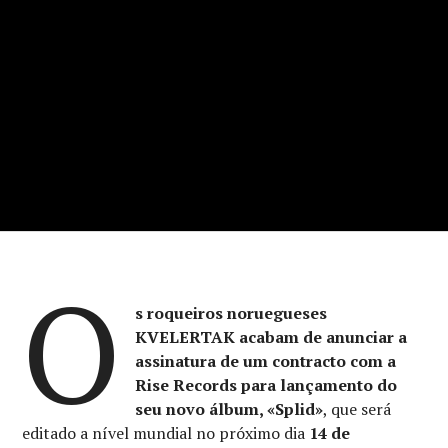
O
s roqueiros noruegueses
KVELERTAK acabam de anunciar a
assinatura de um contracto com a
Rise Records para lançamento do
seu novo álbum, «Splid»
, que será
editado a nível mundial no próximo dia
14 de