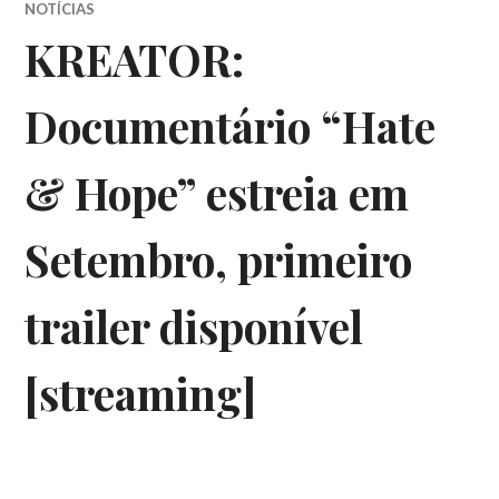
NOTÍCIAS
KREATOR:
Documentário “Hate
& Hope” estreia em
Setembro, primeiro
trailer disponível
[streaming]