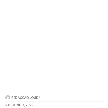
REDACÇÃO LOUD!
9 DE JUNHO, 2025