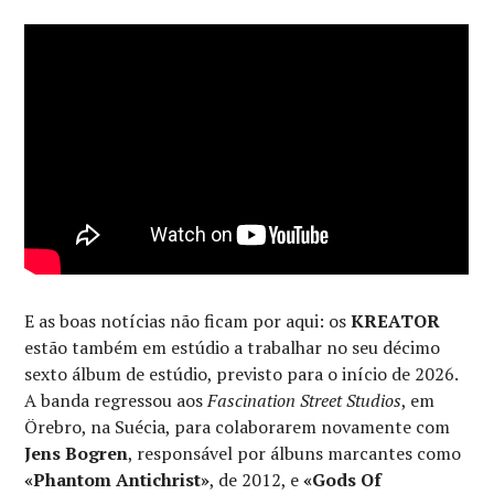
E as boas notícias não ficam por aqui: os
KREATOR
estão também em estúdio a trabalhar no seu décimo
sexto álbum de estúdio, previsto para o início de 2026.
A banda regressou aos
Fascination Street Studios
, em
Örebro, na Suécia, para colaborarem novamente com
Jens Bogren
, responsável por álbuns marcantes como
«Phantom Antichrist»
, de 2012, e
«Gods Of