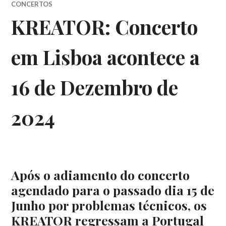
CONCERTOS
KREATOR: Concerto
em Lisboa acontece a
16 de Dezembro de
2024
Após o adiamento do concerto
agendado para o passado dia 15 de
Junho por problemas técnicos, os
KREATOR regressam a Portugal