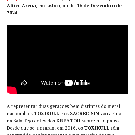
Altice Arena
, em Lisboa, no dia
16 de Dezembro de
2024
.
A representar duas gerações bem distintas do metal
nacional, os
TOXIKULL
e os
SACRED SIN
vão actuar
na Sala Tejo antes dos
KREATOR
subirem ao palco.
Desde que se juntaram em 2016, os
TOXIKULL
têm