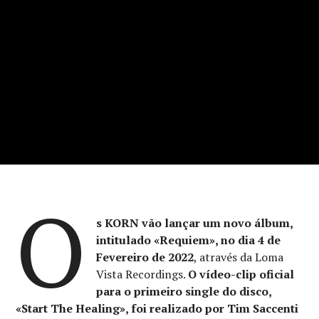
O
s KORN vão lançar um novo álbum,
intitulado «Requiem», no dia 4 de
Fevereiro de 2022
, através da Loma
Vista Recordings.
O vídeo-clip oficial
para o primeiro single do disco,
«Start The Healing», foi realizado por Tim Saccenti