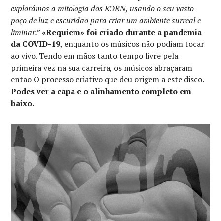
explorámos a mitologia dos KORN, usando o seu vasto
poço de luz e escuridão para criar um ambiente surreal e
liminar.
”
«Requiem» foi criado durante a pandemia
da COVID-19
, enquanto os músicos não podiam tocar
ao vivo. Tendo em mãos tanto tempo livre pela
primeira vez na sua carreira, os músicos abraçaram
então O processo criativo que deu origem a este disco.
Podes ver a capa e o alinhamento completo em
baixo.