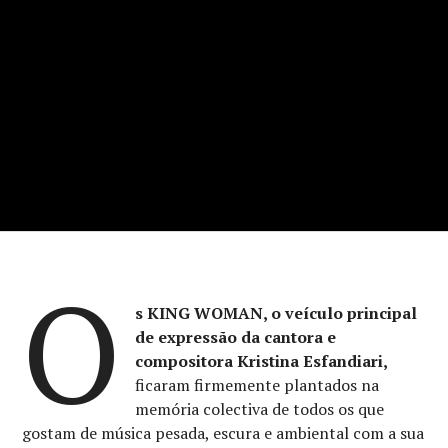
O
s KING WOMAN, o veículo principal
de expressão da cantora e
compositora Kristina Esfandiari,
ficaram firmemente plantados na
memória colectiva de todos os que
gostam de música pesada, escura e ambiental com a sua