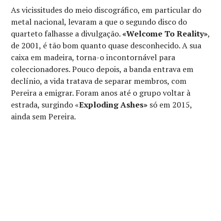
As vicissitudes do meio discográfico, em particular do
metal nacional, levaram a que o segundo disco do
quarteto falhasse a divulgação.
«Welcome To Reality»
,
de 2001, é tão bom quanto quase desconhecido. A sua
caixa em madeira, torna-o incontornável para
coleccionadores. Pouco depois, a banda entrava em
declínio, a vida tratava de separar membros, com
Pereira a emigrar. Foram anos até o grupo voltar à
estrada, surgindo «
Exploding Ashes»
só em 2015,
ainda sem Pereira.