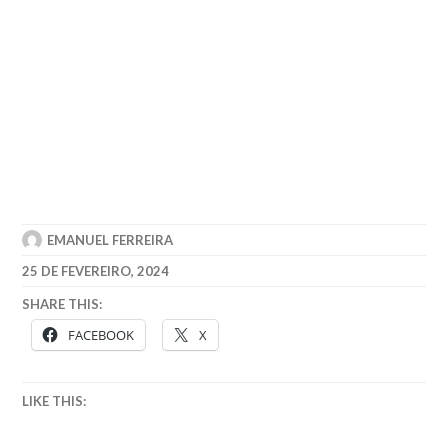
EMANUEL FERREIRA
25 DE FEVEREIRO, 2024
SHARE THIS:
FACEBOOK
X
LIKE THIS: