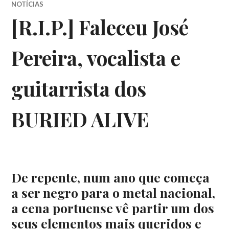
NOTÍCIAS
[R.I.P.] Faleceu José
Pereira, vocalista e
guitarrista dos
BURIED ALIVE
De repente, num ano que começa
a ser negro para o metal nacional,
a cena portuense vê partir um dos
seus elementos mais queridos e