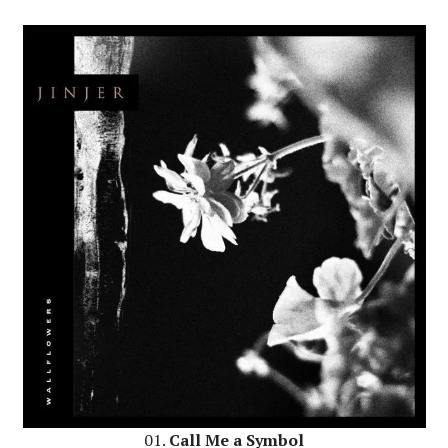
01.
Call Me a Symbol