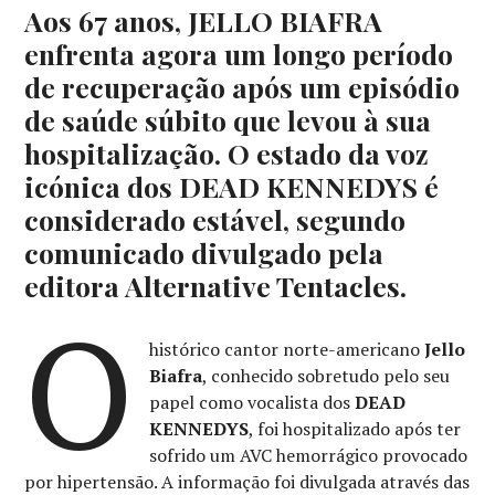
Aos 67 anos, JELLO BIAFRA
enfrenta agora um longo período
de recuperação após um episódio
de saúde súbito que levou à sua
hospitalização. O estado da voz
icónica dos DEAD KENNEDYS é
considerado estável, segundo
comunicado divulgado pela
editora Alternative Tentacles.
O
histórico cantor norte-americano
Jello
Biafra
, conhecido sobretudo pelo seu
papel como vocalista dos
DEAD
KENNEDYS
, foi hospitalizado após ter
sofrido um AVC hemorrágico provocado
por hipertensão. A informação foi divulgada através das