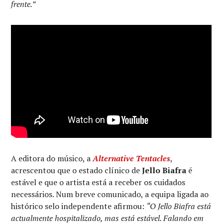
frente.”
A editora do músico, a
Alternative Tentacles
,
acrescentou que o estado clínico de
Jello Biafra
é
estável e que o artista está a receber os cuidados
necessários. Num breve comunicado, a equipa ligada ao
histórico selo independente afirmou:
“O Jello Biafra está
actualmente hospitalizado, mas está estável. Falando em