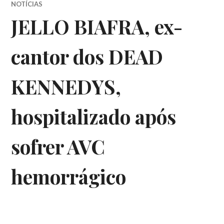
NOTÍCIAS
JELLO BIAFRA, ex-
cantor dos DEAD
KENNEDYS,
hospitalizado após
sofrer AVC
hemorrágico