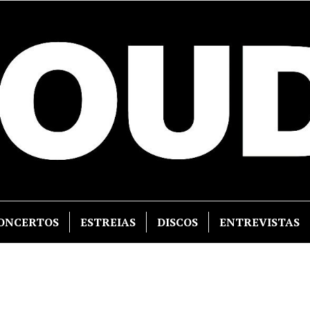
ONCERTOS
ESTREIAS
DISCOS
ENTREVISTAS