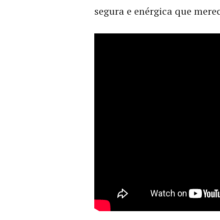
segura e enérgica que merec