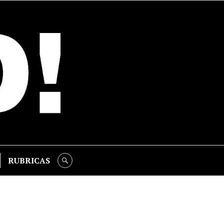
RUBRICAS
SEARCH