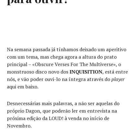
Na semana passada já tínhamos deixado um aperitivo
com um tema, mas chega agora a altura do prato
principal – «Obscure Verses For The Multiverse», o
monstruoso disco novo dos
INQUISITION
, está entre
nós, e vão poder ouvi-lo na íntegra através do
player
aqui em baixo.
Desnecessárias mais palavras, a não ser aquelas do
próprio Dagon, que poderão ler em entrevista na
próxima edição da LOUD! à venda no início de
Novembro.