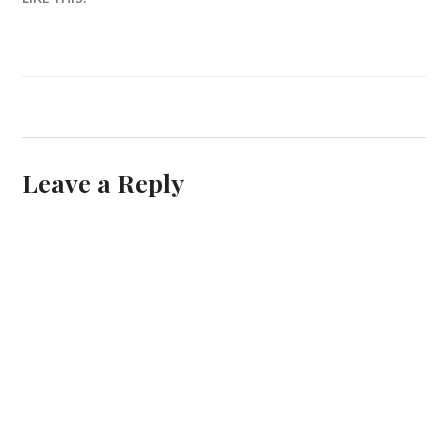
Leave a Reply