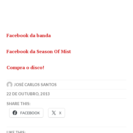
Facebook da banda
Facebook da Season Of Mist
Compra o disco!
JOSÉ CARLOS SANTOS
22 DE OUTUBRO, 2013
SHARE THIS:
FACEBOOK
X
LIKE THIS: