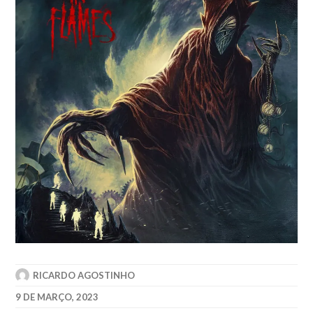
RICARDO AGOSTINHO
9 DE MARÇO, 2023