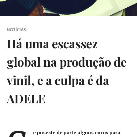
NOTÍCIAS
Há uma escassez
global na produção de
vinil, e a culpa é da
ADELE
e puseste de parte alguns euros para