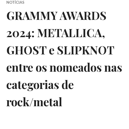
NOTÍCIAS
GRAMMY AWARDS
2024: METALLICA,
GHOST e SLIPKNOT
entre os nomeados nas
categorias de
rock/metal