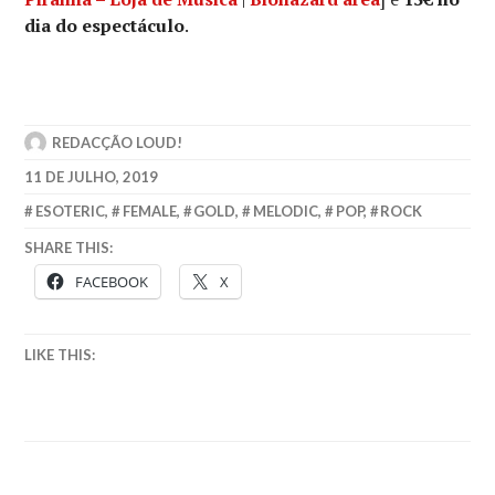
dia do espectáculo
.
REDACÇÃO LOUD!
11 DE JULHO, 2019
ESOTERIC
,
FEMALE
,
GOLD
,
MELODIC
,
POP
,
ROCK
SHARE THIS:
FACEBOOK
X
LIKE THIS: