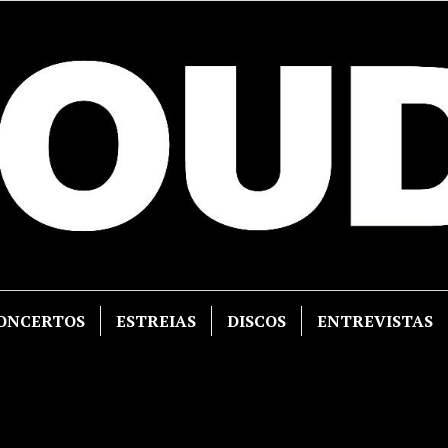
ONCERTOS
ESTREIAS
DISCOS
ENTREVISTAS