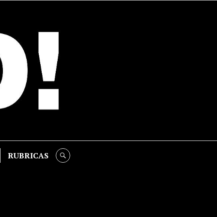
RUBRICAS
SEARCH