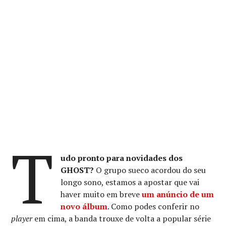
T
udo pronto para novidades dos
GHOST?
O grupo sueco acordou do seu
longo sono, estamos a apostar que vai
haver muito em breve
um anúncio de um
novo álbum
. Como podes conferir no
player
em cima, a banda trouxe de volta a popular série