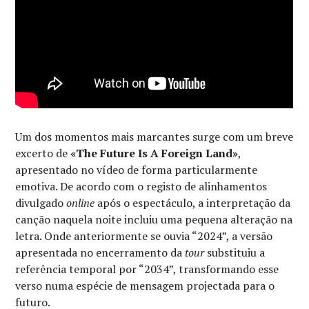
Um dos momentos mais marcantes surge com um breve
excerto de
«The Future Is A Foreign Land»
,
apresentado no vídeo de forma particularmente
emotiva. De acordo com o registo de alinhamentos
divulgado
online
após o espectáculo, a interpretação da
canção naquela noite incluiu uma pequena alteração na
letra. Onde anteriormente se ouvia “2024”, a versão
apresentada no encerramento da
tour
substituiu a
referência temporal por “2034”, transformando esse
verso numa espécie de mensagem projectada para o
futuro.