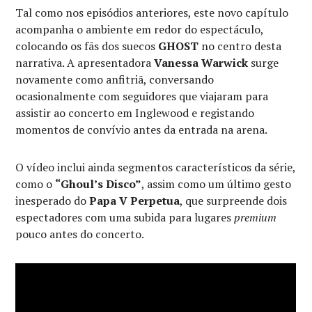
Tal como nos episódios anteriores, este novo capítulo
acompanha o ambiente em redor do espectáculo,
colocando os fãs dos suecos
GHOST
no centro desta
narrativa. A apresentadora
Vanessa Warwick
surge
novamente como anfitriã, conversando
ocasionalmente com seguidores que viajaram para
assistir ao concerto em Inglewood e registando
momentos de convívio antes da entrada na arena.
O vídeo inclui ainda segmentos característicos da série,
como o
“Ghoul’s Disco”
, assim como um último gesto
inesperado do
Papa V Perpetua
, que surpreende dois
espectadores com uma subida para lugares
premium
pouco antes do concerto.