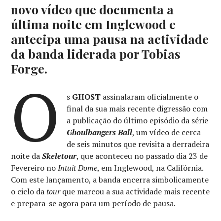
novo vídeo que documenta a
última noite em Inglewood e
antecipa uma pausa na actividade
da banda liderada por Tobias
Forge.
O
s
GHOST
assinalaram oficialmente o
final da sua mais recente digressão com
a publicação do último episódio da série
Ghoulbangers Ball
, um vídeo de cerca
de seis minutos que revisita a derradeira
noite da
Skeletour
, que aconteceu no passado dia 23 de
Fevereiro no
Intuit Dome
, em Inglewood, na Califórnia.
Com este lançamento, a banda encerra simbolicamente
o ciclo da
tour
que marcou a sua actividade mais recente
e prepara-se agora para um período de pausa.