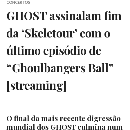
CONCERTOS
GHOST assinalam fim
da ‘Skeletour’ com o
último episódio de
“Ghoulbangers Ball”
[streaming]
O final da mais recente digressão
mundial dos GHOST culmina num