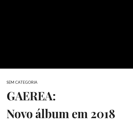
SEM CATEGORIA
GAEREA:
Novo álbum em 2018