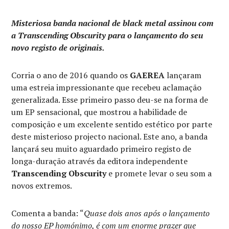
Misteriosa banda nacional de black metal assinou com
a Transcending Obscurity para o lançamento do seu
novo registo de originais.
Corria o ano de 2016 quando os
GAEREA
lançaram
uma estreia impressionante que recebeu aclamação
generalizada. Esse primeiro passo deu-se na forma de
um EP sensacional, que mostrou a habilidade de
composição e um excelente sentido estético por parte
deste misterioso projecto nacional. Este ano, a banda
lançará seu muito aguardado primeiro registo de
longa-duração através da editora independente
Transcending Obscurity
e promete levar o seu som a
novos extremos.
Comenta a banda: “
Quase dois anos após o lançamento
do nosso EP homónimo, é com um enorme prazer que