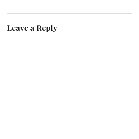
Leave a Reply