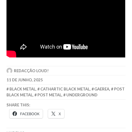
REDACÇÃO LOUD!
11 DE JUNHO, 2025
BLACK METAL
,
CATHARTIC BLACK METAL
,
GAEREA
,
POST
BLACK METAL
,
POST METAL
,
UNDERGROUND
SHARE THIS:
FACEBOOK
X