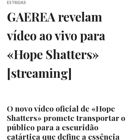
ESTREIAS
GAEREA revelam
vídeo ao vivo para
«Hope Shatters»
[streaming]
O novo vídeo oficial de «Hope
Shatters» promete transportar o
público para a escuridão
catártica que define a essência