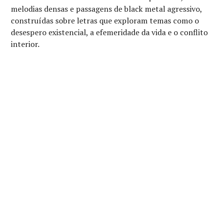
melodias densas e passagens de black metal agressivo,
construídas sobre letras que exploram temas como o
desespero existencial, a efemeridade da vida e o conflito
interior.