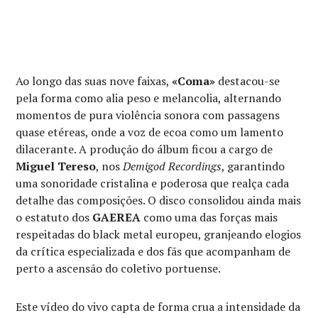
Ao longo das suas nove faixas,
«Coma»
destacou-se
pela forma como alia peso e melancolia, alternando
momentos de pura violência sonora com passagens
quase etéreas, onde a voz de ecoa como um lamento
dilacerante. A produção do álbum ficou a cargo de
Miguel Tereso
, nos
Demigod Recordings
, garantindo
uma sonoridade cristalina e poderosa que realça cada
detalhe das composições. O disco consolidou ainda mais
o estatuto dos
GAEREA
como uma das forças mais
respeitadas do black metal europeu, granjeando elogios
da crítica especializada e dos fãs que acompanham de
perto a ascensão do coletivo portuense.
Este vídeo do vivo capta de forma crua a intensidade da