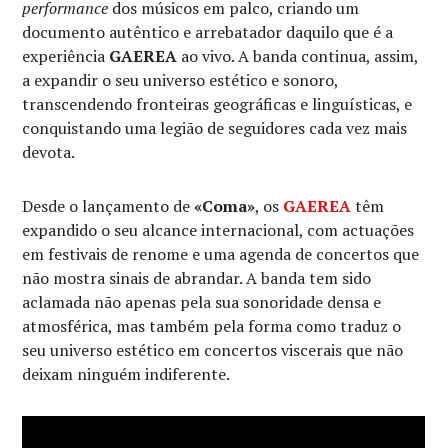
performance
dos músicos em palco, criando um
documento autêntico e arrebatador daquilo que é a
experiência
GAEREA
ao vivo. A banda continua, assim,
a expandir o seu universo estético e sonoro,
transcendendo fronteiras geográficas e linguísticas, e
conquistando uma legião de seguidores cada vez mais
devota.
Desde o lançamento de
«Coma»
, os
GAEREA
têm
expandido o seu alcance internacional, com actuações
em festivais de renome e uma agenda de concertos que
não mostra sinais de abrandar. A banda tem sido
aclamada não apenas pela sua sonoridade densa e
atmosférica, mas também pela forma como traduz o
seu universo estético em concertos viscerais que não
deixam ninguém indiferente.