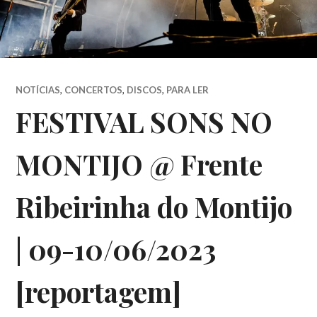
NOTÍCIAS
,
CONCERTOS
,
DISCOS
,
PARA LER
FESTIVAL SONS NO
MONTIJO @ Frente
Ribeirinha do Montijo
| 09-10/06/2023
[reportagem]