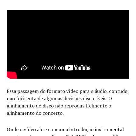
Essa passagem do formato vídeo para o áudio, contudo,
não foi isenta de algumas decisões discutíveis. O
alinhamento do disco não reproduz fielmente o
alinhamento do concerto.
Onde o vídeo abre com uma introdução instrumental