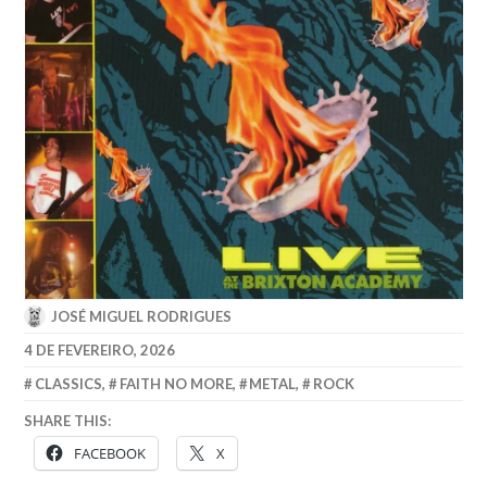
JOSÉ MIGUEL RODRIGUES
4 DE FEVEREIRO, 2026
CLASSICS
,
FAITH NO MORE
,
METAL
,
ROCK
SHARE THIS:
FACEBOOK
X