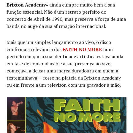
Brixton Academy»
ainda cumpre muito bem a sua
função essencial. Não é um retrato perfeito do
concerto de Abril de 1990, mas preserva a força de uma
banda no auge da sua afirmação internacional.
Mais que um simples lançamento ao vivo, o disco
confirma a relevância dos
FAITH NO MORE
num
período em que a sua identidade artística estava ainda
em fase de consolidação e a sua presença ao vivo
começava a deixar uma marca duradoura em quem a
testemunhava — fosse na plateia da Brixton Academy
ou em frente a um televisor, com um gravador à mão.