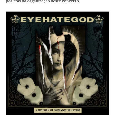
por trás da organização deste concerto.