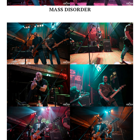
MASS DISORDER