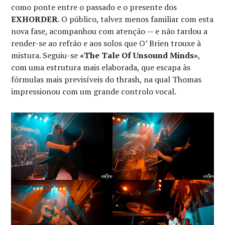
como ponte entre o passado e o presente dos
EXHORDER
. O público, talvez menos familiar com esta
nova fase, acompanhou com atenção — e não tardou a
render-se ao refrão e aos solos que O’ Brien trouxe à
mistura. Seguiu-se
«The Tale Of Unsound Minds»
,
com uma estrutura mais elaborada, que escapa às
fórmulas mais previsíveis do thrash, na qual Thomas
impressionou com um grande controlo vocal.