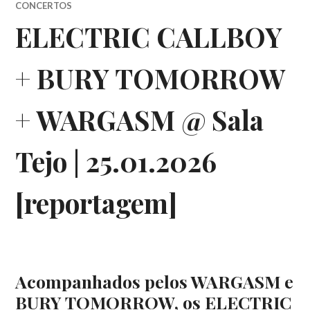
CONCERTOS
ELECTRIC CALLBOY
+ BURY TOMORROW
+ WARGASM @ Sala
Tejo | 25.01.2026
[reportagem]
Acompanhados pelos WARGASM e
BURY TOMORROW, os ELECTRIC