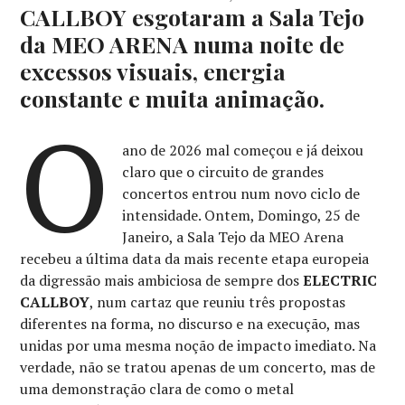
CALLBOY esgotaram a Sala Tejo
da MEO ARENA numa noite de
excessos visuais, energia
constante e muita animação.
O
ano de 2026 mal começou e já deixou
claro que o circuito de grandes
concertos entrou num novo ciclo de
intensidade. Ontem, Domingo, 25 de
Janeiro, a Sala Tejo da MEO Arena
recebeu a última data da mais recente etapa europeia
da digressão mais ambiciosa de sempre dos
ELECTRIC
CALLBOY
, num cartaz que reuniu três propostas
diferentes na forma, no discurso e na execução, mas
unidas por uma mesma noção de impacto imediato. Na
verdade, não se tratou apenas de um concerto, mas de
uma demonstração clara de como o metal