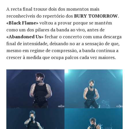
A recta final trouxe dois dos momentos mais
reconhecíveis do repertório dos
BURY TOMORROW
.
«Black Flame»
voltou a provar porque se mantém
como um dos pilares da banda ao vivo, antes de
«Abandoned Us»
fechar o concerto com uma descarga
final de intensidade, deixando no ar a sensação de que,
mesmo em regime de compressão, a banda continua a
crescer à medida que ocupa palcos cada vez maiores.