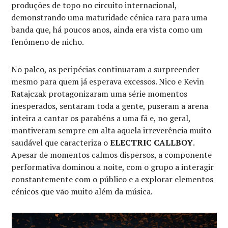
produções de topo no circuito internacional,
demonstrando uma maturidade cénica rara para uma
banda que, há poucos anos, ainda era vista como um
fenómeno de nicho.
No palco, as peripécias continuaram a surpreender
mesmo para quem já esperava excessos. Nico e Kevin
Ratajczak protagonizaram uma série momentos
inesperados, sentaram toda a gente, puseram a arena
inteira a cantar os parabéns a uma fã e, no geral,
mantiveram sempre em alta aquela irreverência muito
saudável que caracteriza o
ELECTRIC CALLBOY
.
Apesar de momentos calmos dispersos, a componente
performativa dominou a noite, com o grupo a interagir
constantemente com o público e a explorar elementos
cénicos que vão muito além da música.