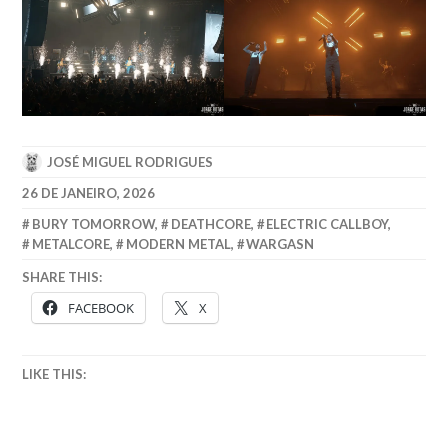
JOSÉ MIGUEL RODRIGUES
26 DE JANEIRO, 2026
BURY TOMORROW
,
DEATHCORE
,
ELECTRIC CALLBOY
,
METALCORE
,
MODERN METAL
,
WARGASN
SHARE THIS:
FACEBOOK
X
LIKE THIS: