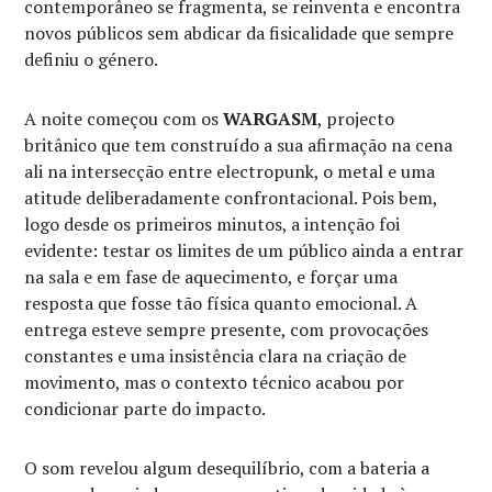
contemporâneo se fragmenta, se reinventa e encontra
novos públicos sem abdicar da fisicalidade que sempre
definiu o género.
A noite começou com os
WARGASM
, projecto
britânico que tem construído a sua afirmação na cena
ali na intersecção entre electropunk, o metal e uma
atitude deliberadamente confrontacional. Pois bem,
logo desde os primeiros minutos, a intenção foi
evidente: testar os limites de um público ainda a entrar
na sala e em fase de aquecimento, e forçar uma
resposta que fosse tão física quanto emocional. A
entrega esteve sempre presente, com provocações
constantes e uma insistência clara na criação de
movimento, mas o contexto técnico acabou por
condicionar parte do impacto.
O som revelou algum desequilíbrio, com a bateria a