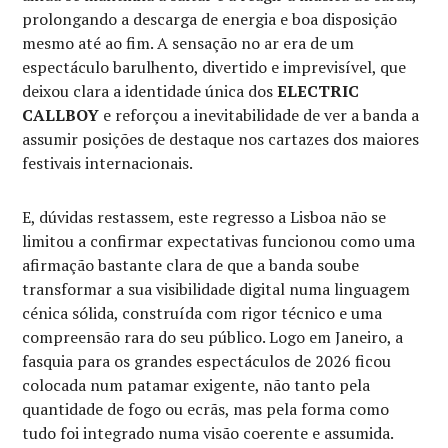
prolongando a descarga de energia e boa disposição
mesmo até ao fim. A sensação no ar era de um
espectáculo barulhento, divertido e imprevisível, que
deixou clara a identidade única dos
ELECTRIC
CALLBOY
e reforçou a inevitabilidade de ver a banda a
assumir posições de destaque nos cartazes dos maiores
festivais internacionais.
E, dúvidas restassem, este regresso a Lisboa não se
limitou a confirmar expectativas funcionou como uma
afirmação bastante clara de que a banda soube
transformar a sua visibilidade digital numa linguagem
cénica sólida, construída com rigor técnico e uma
compreensão rara do seu público. Logo em Janeiro, a
fasquia para os grandes espectáculos de 2026 ficou
colocada num patamar exigente, não tanto pela
quantidade de fogo ou ecrãs, mas pela forma como
tudo foi integrado numa visão coerente e assumida.