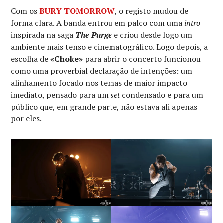
Com os
BURY TOMORROW
, o registo mudou de
forma clara. A banda entrou em palco com uma
intro
inspirada na saga
The Purge
e criou desde logo um
ambiente mais tenso e cinematográfico. Logo depois, a
escolha de
«Choke»
para abrir o concerto funcionou
como uma proverbial declaração de intenções: um
alinhamento focado nos temas de maior impacto
imediato, pensado para um
set
condensado e para um
público que, em grande parte, não estava ali apenas
por eles.