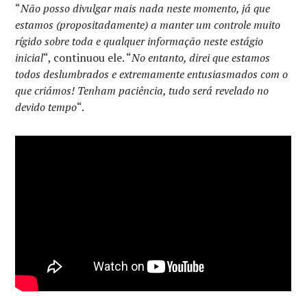
“
Não posso divulgar mais nada neste momento, já que
estamos (propositadamente) a manter um controle muito
rígido sobre toda e qualquer informação neste estágio
inicial
“, continuou ele. “
No entanto, direi que estamos
todos deslumbrados e extremamente entusiasmados com o
que criámos! Tenham paciência, tudo será revelado no
devido tempo
“.