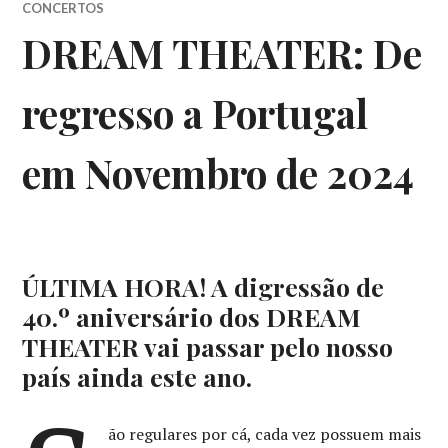
CONCERTOS
DREAM THEATER: De
regresso a Portugal
em Novembro de 2024
ÚLTIMA HORA! A digressão de
40.º aniversário dos DREAM
THEATER vai passar pelo nosso
país ainda este ano.
ão regulares por cá, cada vez possuem mais