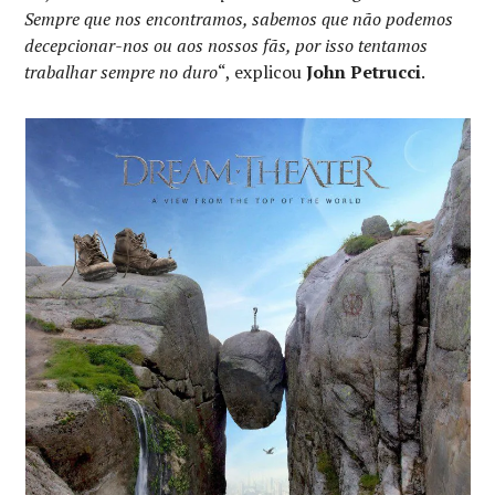
Sempre que nos encontramos, sabemos que não podemos
decepcionar-nos ou aos nossos fãs, por isso tentamos
trabalhar sempre no duro
“, explicou
John
Petrucci
.