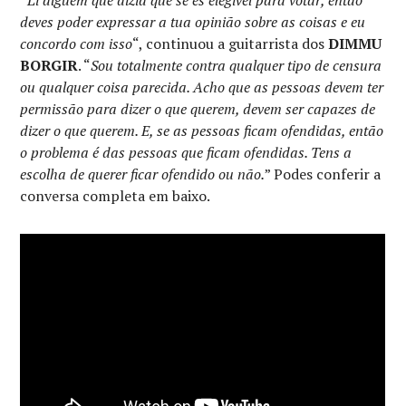
deves poder expressar a tua opinião sobre as coisas e eu
concordo com isso
“, continuou a guitarrista dos
DIMMU
BORGIR
. “
Sou totalmente contra qualquer tipo de censura
ou qualquer coisa parecida. Acho que as pessoas devem ter
permissão para dizer o que querem, devem ser capazes de
dizer o que querem. E, se as pessoas ficam ofendidas, então
o problema é das pessoas que ficam ofendidas. Tens a
escolha de querer ficar ofendido ou não.
” Podes conferir a
conversa completa em baixo.