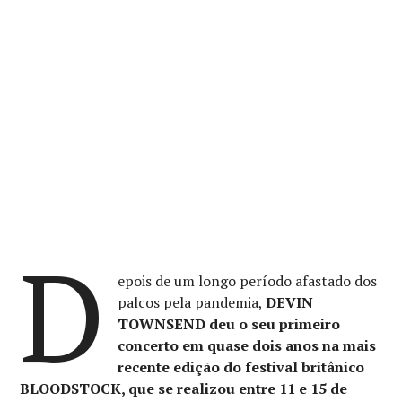
D
epois de um longo período afastado dos
palcos pela pandemia,
DEVIN
TOWNSEND deu o seu primeiro
concerto em quase dois anos na mais
recente edição do festival britânico
BLOODSTOCK, que se realizou entre 11 e 15 de